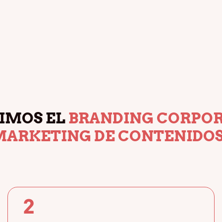
IMOS EL
BRANDING CORPOR
MARKETING DE CONTENIDO
2