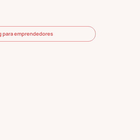
g para emprendedores