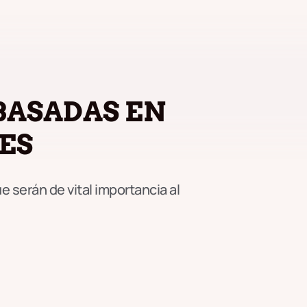
BASADAS EN
ES
 serán de vital importancia al