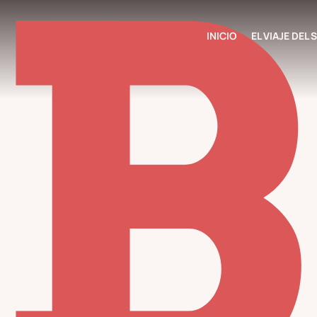
INICIO
EL VIAJE DEL