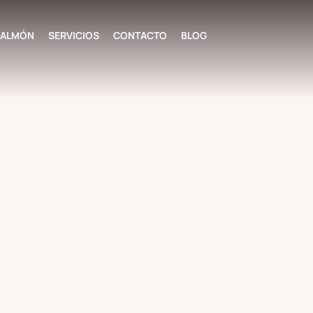
 SALMÓN
SERVICIOS
CONTACTO
BLOG