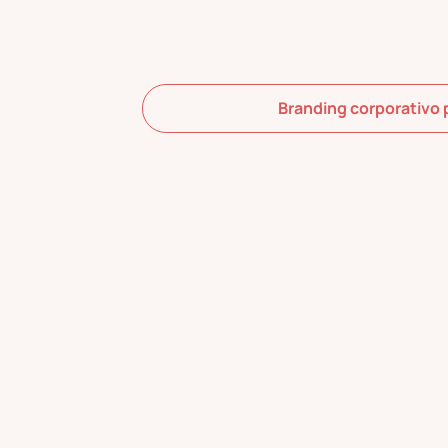
Branding corporativo