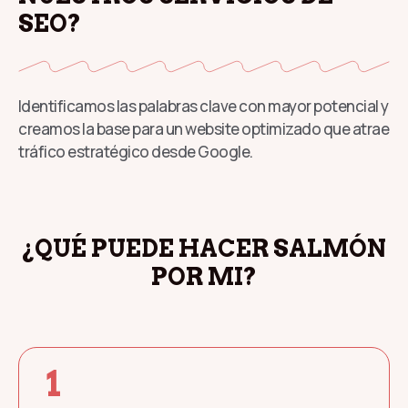
SEO?
⁠Identificamos las palabras clave con mayor potencial y
creamos la base para un website optimizado que atrae
tráfico estratégico desde Google.
¿QUÉ PUEDE HACER SALMÓN
POR MI?
1