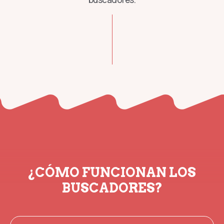
¿CÓMO FUNCIONAN LOS
BUSCADORES?