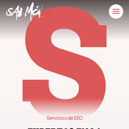
Servicios de SEO