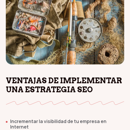
VENTAJAS DE IMPLEMENTAR
UNA ESTRATEGIA SEO
Incrementar la visibilidad de tu empresa en
Internet