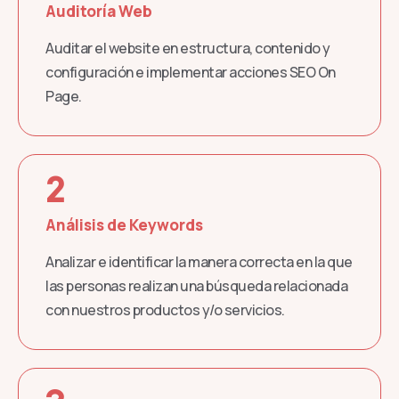
Auditoría Web
Auditar el website en estructura, contenido y
configuración e implementar acciones SEO On
Page.
2
Análisis de Keywords
Analizar e identificar la manera correcta en la que
las personas realizan una búsqueda relacionada
con nuestros productos y/o servicios.