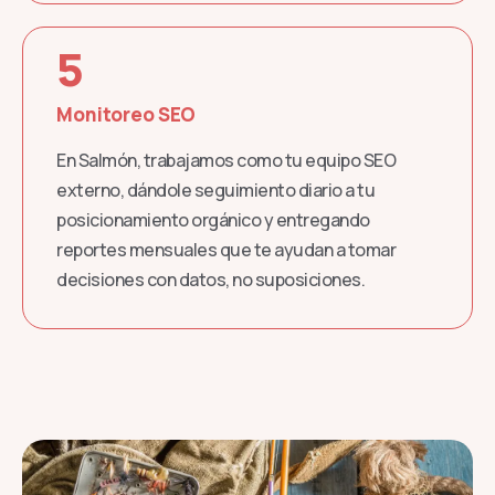
5
Monitoreo SEO
En Salmón, trabajamos como tu equipo SEO
externo, dándole seguimiento diario a tu
posicionamiento orgánico y entregando
reportes mensuales que te ayudan a tomar
decisiones con datos, no suposiciones.