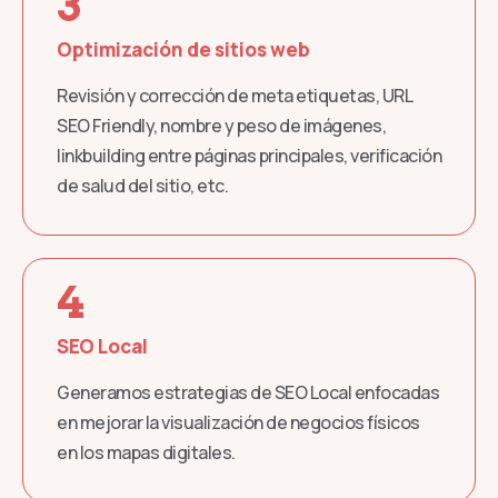
3
Optimización de sitios web
Revisión y corrección de meta etiquetas, URL
SEO Friendly, nombre y peso de imágenes,
linkbuilding entre páginas principales, verificación
de salud del sitio, etc.
4
SEO Local
Generamos estrategias de SEO Local enfocadas
en mejorar la visualización de negocios físicos
en los mapas digitales.