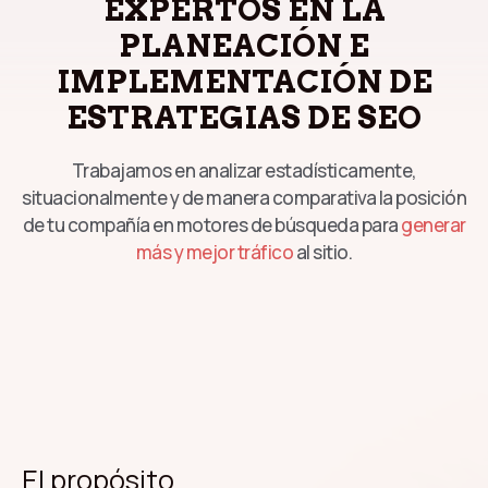
EXPERTOS EN LA
PLANEACIÓN E
IMPLEMENTACIÓN DE
ESTRATEGIAS DE SEO
Trabajamos en analizar estadísticamente,
situacionalmente y de manera comparativa la posición
de tu compañía en motores de búsqueda para
generar
más y mejor tráfico
al sitio.
El propósito