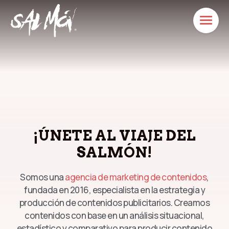
¡ÚNETE AL VIAJE DEL
SALMÓN!
Somos una
agencia de marketing de contenidos
,
fundada en 2016, especialista en la estrategia y
producción de contenidos publicitarios. Creamos
contenidos con base en un análisis situacional,
estadístico y comparativo para producir contenido