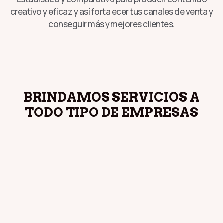
creativo y eficaz y así fortalecer tus canales de venta y
conseguir más y mejores clientes.
BRINDAMOS SERVICIOS A
TODO TIPO DE EMPRESAS