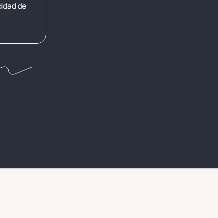
cidad de