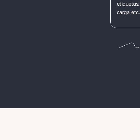
etiquetas,
carga, etc.