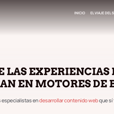
INICIO
EL VIAJE DEL
E LAS EXPERIENCIAS
AN EN MOTORES DE 
especialistas en
desarrollar contenido web
que sí 